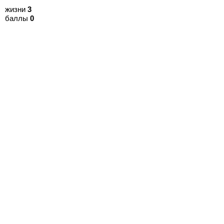
жизни
3
баллы
0