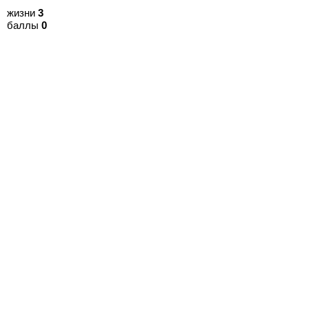
жизни
3
баллы
0