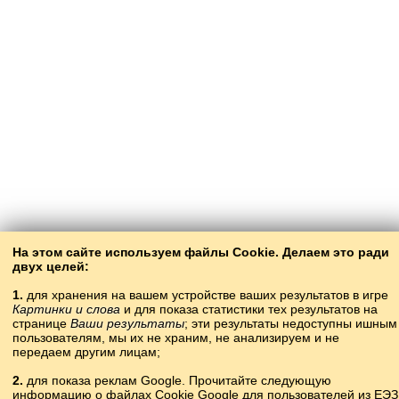
На этом сайте используем файлы Cookie. Делаем это ради
двух целей:
1.
для хранения на вашем устройстве ваших результатов в игре
Картинки и слова
и для показа статистики тех результатов на
странице
Ваши результаты
; эти результаты недоступны ишным
пользователям, мы их не храним, не анализируем и не
передаем другим лицам;
2.
для показа реклам Google. Прочитайте следующую
информацию о файлах Cookie Google для пользователей из ЕЭЗ