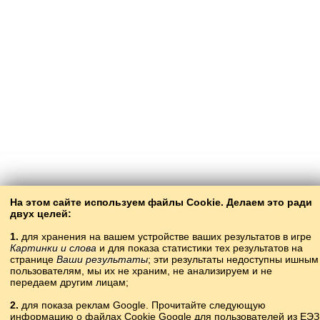
На этом сайте используем файлы Cookie. Делаем это ради
двух целей:
1.
для хранения на вашем устройстве ваших результатов в игре
Картинки и слова
и для показа статистики тех результатов на
странице
Ваши результаты
; эти результаты недоступны ишным
пользователям, мы их не храним, не анализируем и не
передаем другим лицам;
2.
для показа реклам Google. Прочитайте следующую
информацию о файлах Cookie Google для пользователей из ЕЭЗ