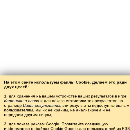
На этом сайте используем файлы Cookie. Делаем это ради
двух целей:
1.
для хранения на вашем устройстве ваших результатов в игре
Картинки и слова
и для показа статистики тех результатов на
странице
Ваши результаты
; эти результаты недоступны ишным
пользователям, мы их не храним, не анализируем и не
передаем другим лицам;
2.
для показа реклам Google. Прочитайте следующую
информацию о файлах Cookie Google для пользователей из ЕЭЗ