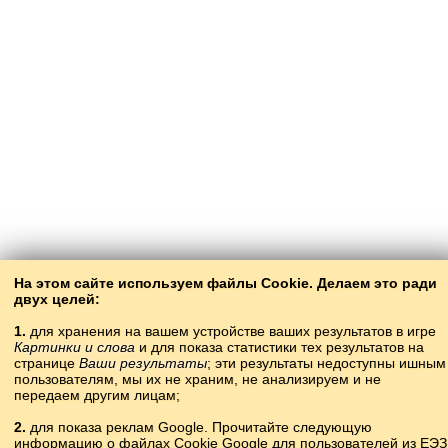
На этом сайте используем файлы Cookie. Делаем это ради
двух целей:
1.
для хранения на вашем устройстве ваших результатов в игре
Картинки и слова
и для показа статистики тех результатов на
странице
Ваши результаты
; эти результаты недоступны ишным
пользователям, мы их не храним, не анализируем и не
передаем другим лицам;
2.
для показа реклам Google. Прочитайте следующую
информацию о файлах Cookie Google для пользователей из ЕЭЗ