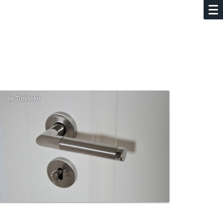
die Türklinke