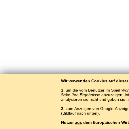
Wir verwenden Cookies auf dieser
1.
um die vom Benutzer im Spiel
Wört
Seite
Ihre Ergebnisse
anzuzeigen; Inf
analysieren sie nicht und geben sie 
2.
zum Anzeigen von Google-Anzeigen
(Bildlauf nach unten).
Nutzer
aus
dem Europäischen Wirt