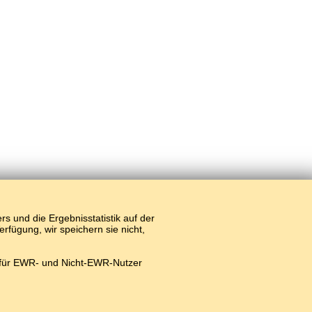
 und die Ergebnisstatistik auf der
fügung, wir speichern sie nicht,
 für EWR- und Nicht-EWR-Nutzer