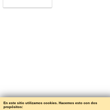
En este sitio utilizamos cookies. Hacemos esto con dos
propósitos: