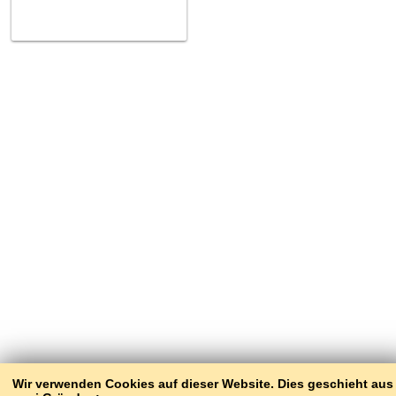
Wir verwenden Cookies auf dieser Website. Dies geschieht aus