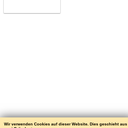
Wir verwenden Cookies auf dieser Website. Dies geschieht aus