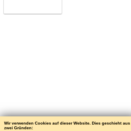
Wir verwenden Cookies auf dieser Website. Dies geschieht aus
zwei Gründen: