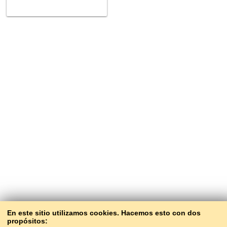
En este sitio utilizamos cookies. Hacemos esto con dos
propósitos: