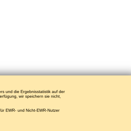
 und die Ergebnisstatistik auf der
fügung, wir speichern sie nicht,
 für EWR- und Nicht-EWR-Nutzer