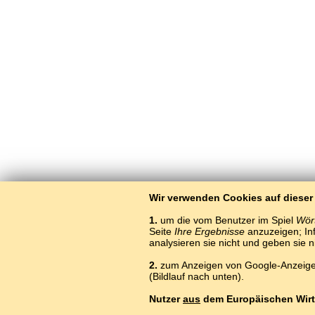
Wir verwenden Cookies auf dieser
1.
um die vom Benutzer im Spiel
Wört
Seite
Ihre Ergebnisse
anzuzeigen; Inf
analysieren sie nicht und geben sie 
2.
zum Anzeigen von Google-Anzeigen
(Bildlauf nach unten).
Nutzer
aus
dem Europäischen Wirt