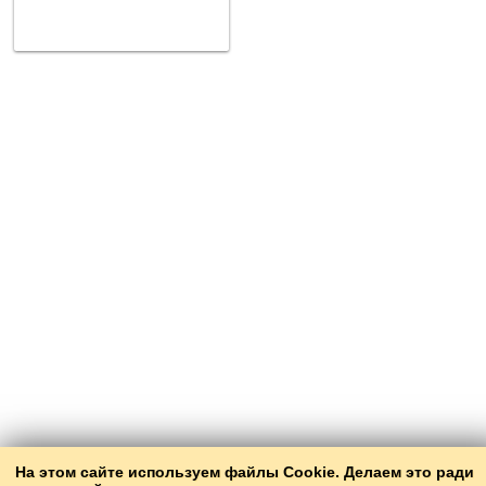
На этом сайте используем файлы Cookie. Делаем это ради