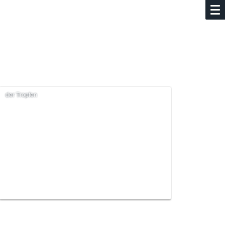
der Tropfen